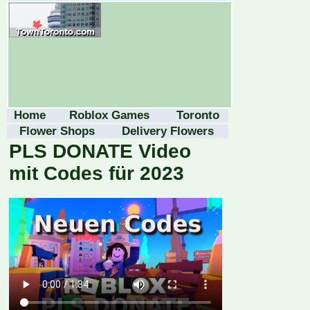
Home
Roblox Games
Toronto
Flower Shops
Delivery Flowers
PLS DONATE Video
mit Codes für 2023