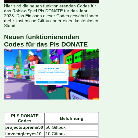
Hier sind die neuen funktionierenden Codes für
das Roblox-Spiel Pls DONATE für das Jahr
2023. Das Einlösen dieser Codes gewährt Ihnen
mehr kostenlose Giftbux oder einen kostenlosen
Stand.
Neuen funktionierenden
Codes für das Pls DONATE
PLS DONATE
Belohnung
Codes
projectsupreme50
50 Giftbux
iloveeagleeyes10
10 Giftbux