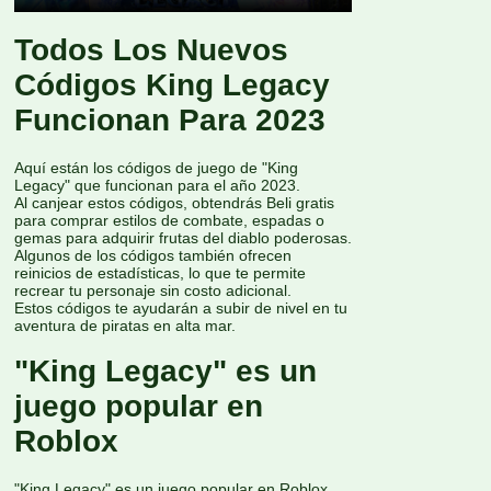
Todos Los Nuevos
Códigos King Legacy
Funcionan Para 2023
Aquí están los códigos de juego de "King
Legacy" que funcionan para el año 2023.
Al canjear estos códigos, obtendrás Beli gratis
para comprar estilos de combate, espadas o
gemas para adquirir frutas del diablo poderosas.
Algunos de los códigos también ofrecen
reinicios de estadísticas, lo que te permite
recrear tu personaje sin costo adicional.
Estos códigos te ayudarán a subir de nivel en tu
aventura de piratas en alta mar.
"King Legacy" es un
juego popular en
Roblox
"King Legacy" es un juego popular en Roblox