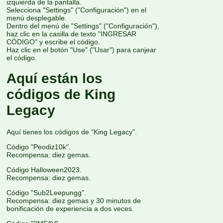
izquierda de la pantalla.
Selecciona "Settings" ("Configuración") en el
menú desplegable.
Dentro del menú de "Settings" ("Configuración"),
haz clic en la casilla de texto "INGRESAR
CÓDIGO" y escribe el código.
Haz clic en el botón "Use" ("Usar") para canjear
el código.
Aquí están los
códigos de King
Legacy
Aquí tienes los códigos de "King Legacy".
Código "Peodiz10k".
Recompensa: diez gemas.
Código Halloween2023.
Recompensa: diez gemas.
Código "Sub2Leepungg".
Recompensa: diez gemas y 30 minutos de
bonificación de experiencia a dos veces.