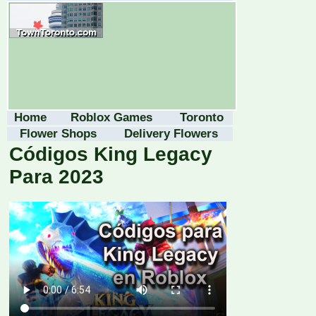
Home
Roblox Games
Toronto
Flower Shops
Delivery Flowers
Códigos King Legacy
Para 2023