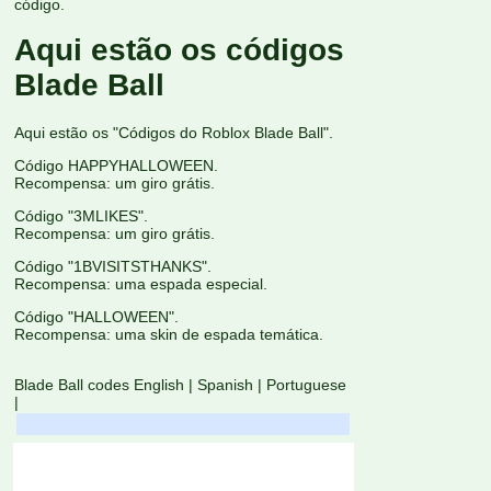
código.
Aqui estão os códigos
Blade Ball
Aqui estão os "Códigos do Roblox Blade Ball".
Código HAPPYHALLOWEEN.
Recompensa: um giro grátis.
Código "3MLIKES".
Recompensa: um giro grátis.
Código "1BVISITSTHANKS".
Recompensa: uma espada especial.
Código "HALLOWEEN".
Recompensa: uma skin de espada temática.
Blade Ball codes English
|
Spanish
|
Portuguese
|