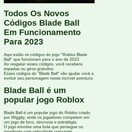
Todos Os Novos
Códigos Blade Ball
Em Funcionamento
Para 2023
Aqui estão os códigos do jogo "Roblox Blade
Ball" que funcionam para o ano de 2023.
Ao resgatar esses códigos, você receberá
espadas ou giros gratuitos.
Esses códigos do "Blade Ball" vão ajudar você a
evoluir seu personagem nesta incrível aventura.
Blade Ball é um
popular jogo Roblox
Blade Ball é um popular jogo do Roblox criado
por Wiggity, onde os jogadores competem em
um jogo de foco, sincronia e estratégia.
O jogo envolve uma bola que persegue os
jogadores com velocidade crescente.